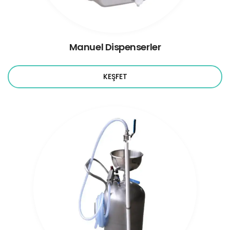
Manuel Dispenserler
KEŞFET