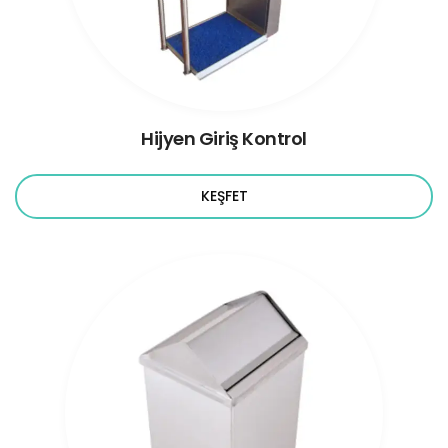
Hijyen Giriş Kontrol
KEŞFET