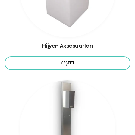
Hijyen Aksesuarları
KEŞFET