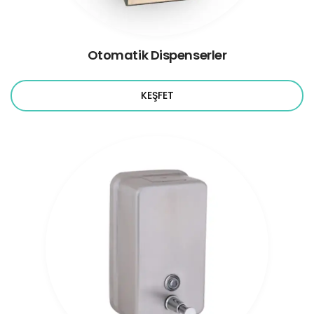
Otomatik Dispenserler
KEŞFET